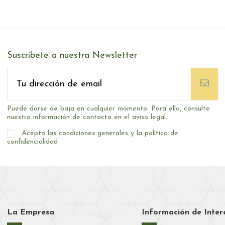
Suscríbete a nuestra Newsletter
Puede darse de baja en cualquier momento. Para ello, consulte
nuestra información de contacto en el aviso legal.
Acepto las condiciones generales y la política de
confidencialidad
La Empresa
Información de Inter