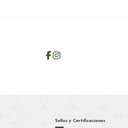
Sellos y Certificaciones