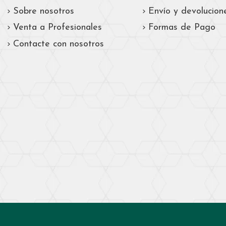
Sobre nosotros
Envío y devolucion
Venta a Profesionales
Formas de Pago
Contacte con nosotros