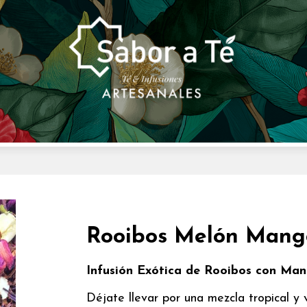
Rooibos Melón Mang
Infusión Exótica de Rooibos con Man
Déjate llevar por una mezcla tropical y 