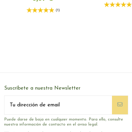
(1)
Suscríbete a nuestra Newsletter
Puede darse de baja en cualquier momento. Para ello, consulte
nuestra información de contacto en el aviso legal.