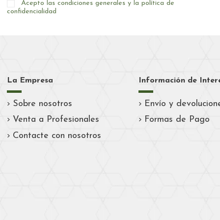
Acepto las condiciones generales y la política de
confidencialidad
La Empresa
Información de Inter
Sobre nosotros
Envío y devolucion
Venta a Profesionales
Formas de Pago
Contacte con nosotros