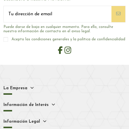
Puede darse de baja en cualquier momento. Para ello, consulte
nuestra información de contacto en el aviso legal.
Acepto las condiciones generales y la política de confidencialidad
La Empresa
Información de Interés
Información Legal