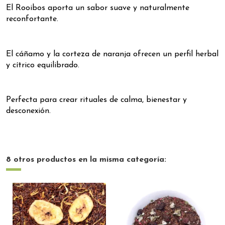
El Rooibos aporta un sabor suave y naturalmente
reconfortante.
El cáñamo y la corteza de naranja ofrecen un perfil herbal
y cítrico equilibrado.
Perfecta para crear rituales de calma, bienestar y
desconexión.
8 otros productos en la misma categoría: