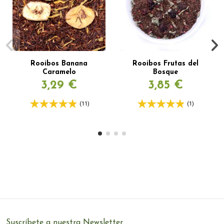
Rooibos Banana
Rooibos Frutas del
Caramelo
Bosque
3,29 €
3,85 €
(11)
(1)
Suscríbete a nuestra Newsletter