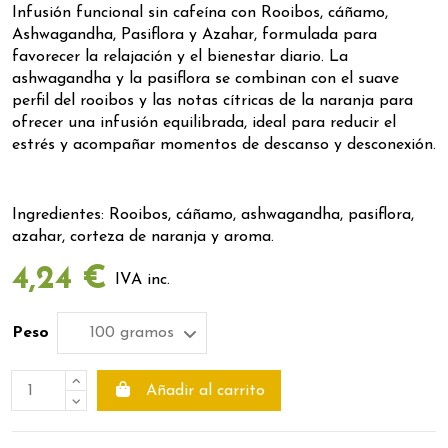
Infusión funcional sin cafeína con Rooibos, cáñamo,
Ashwagandha, Pasiflora y Azahar, formulada para
favorecer la relajación y el bienestar diario. La
ashwagandha y la pasiflora se combinan con el suave
perfil del rooibos y las notas cítricas de la naranja para
ofrecer una infusión equilibrada, ideal para reducir el
estrés y acompañar momentos de descanso y desconexión.
Ingredientes: Rooibos, cáñamo, ashwagandha, pasiflora,
azahar, corteza de naranja y aroma.
4,24 €
IVA inc.
Peso
Añadir al carrito