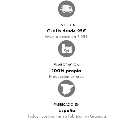
ENTREGA
Gratis desde 25€
Envío a peninsula 3,95€
ELABORACIÓN
100% propia
Producción artersal
FABRICADO EN
España
Todos nuestros tés se fabrican en Granada