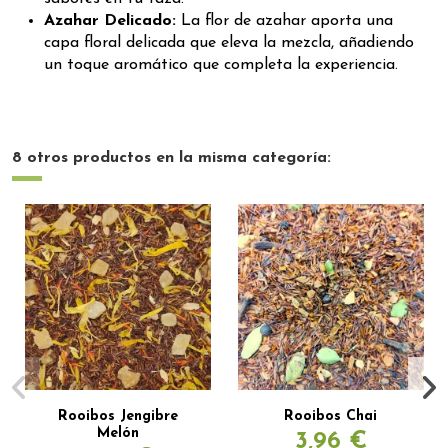
Azahar Delicado:
La flor de azahar aporta una
capa floral delicada que eleva la mezcla, añadiendo
un toque aromático que completa la experiencia.
8 otros productos en la misma categoría:
Rooibos Jengibre
Rooibos Chai
Melón
3,96 €