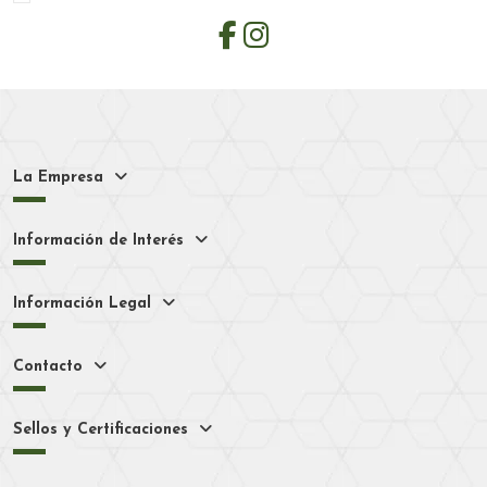
La Empresa
Información de Interés
Información Legal
Contacto
Sellos y Certificaciones