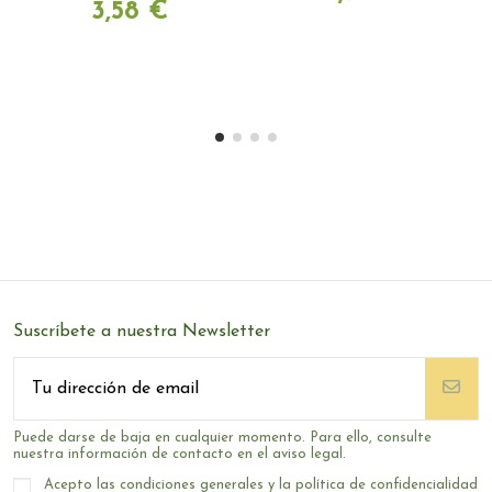
3,58 €
Suscríbete a nuestra Newsletter
Puede darse de baja en cualquier momento. Para ello, consulte
nuestra información de contacto en el aviso legal.
Acepto las condiciones generales y la política de confidencialidad