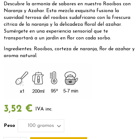
Descubre la armonía de sabores en nuestro Rooibos con
Naranja y Azahar. Esta mezcla exquisita fusiona la
suavidad terrosa del rooibos sudafricano con la frescura
cítrica de la naranja y la delicadeza floral del azahar.
Sumérgete en una experiencia sensorial que te
transportará a un jardín en flor con cada sorbo.
Ingredientes: Rooibos, corteza de naranja, flor de azahar y
aroma natural.
3,52 €
IVA inc.
Peso