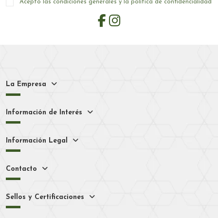
Acepto las condiciones generales y la política de confidencialidad
La Empresa
Información de Interés
Información Legal
Contacto
Sellos y Certificaciones