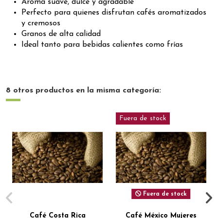
Aroma suave, dulce y agradable
Perfecto para quienes disfrutan cafés aromatizados
y cremosos
Granos de alta calidad
Ideal tanto para bebidas calientes como frías
8 otros productos en la misma categoría:
Fuera de stock
Fuera de stock
Café Costa Rica
Café México Mujeres