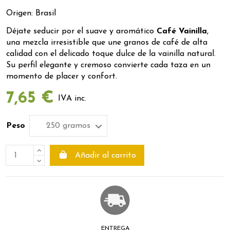
Origen: Brasil
Déjate seducir por el suave y aromático
Café Vainilla
,
una mezcla irresistible que une granos de café de alta
calidad con el delicado toque dulce de la vainilla natural.
Su perfil elegante y cremoso convierte cada taza en un
momento de placer y confort.
7,65 €
IVA inc.
Peso
Añadir al carrito
ENTREGA