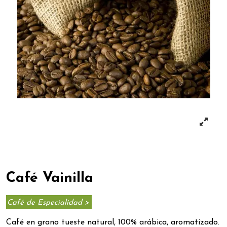
Café Vainilla
Café de Especialidad >
Café en grano tueste natural, 100% arábica, aromatizado.