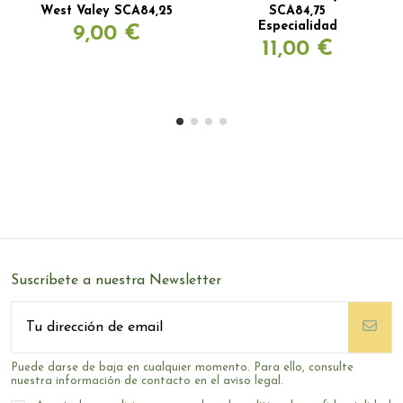
West Valey SCA84,25
SCA84,75
Especialidad
9,00 €
11,00 €
Suscríbete a nuestra Newsletter
Puede darse de baja en cualquier momento. Para ello, consulte
nuestra información de contacto en el aviso legal.