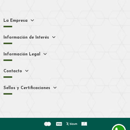
La Empresa
Información de Interés
Información Legal
Contacto
Sellos y Certificaciones