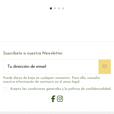
Suscríbete a nuestra Newsletter
Puede darse de baja en cualquier momento. Para ello, consulte
nuestra información de contacto en el aviso legal.
Acepto las condiciones generales y la política de confidencialidad