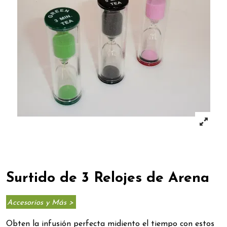
Surtido de 3 Relojes de Arena
Accesorios y Más >
Obten la infusión perfecta midiento el tiempo con estos