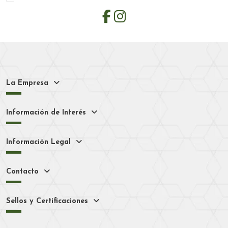
La Empresa
Información de Interés
Información Legal
Contacto
Sellos y Certificaciones