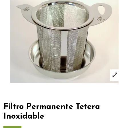
Filtro Permanente Tetera
Inoxidable