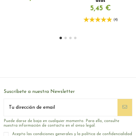
asas
5,45 €
(4)
Suscríbete a nuestra Newsletter
Puede darse de baja en cualquier momento. Para ello, consulte
nuestra información de contacto en el aviso legal.
Acepto las condiciones generales y la política de confidencialidad