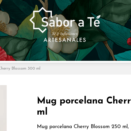
herry Blossom 300 ml
Mug porcelana Cherr
ml
Mug porcelana Cherry Blossom 250 ml, co