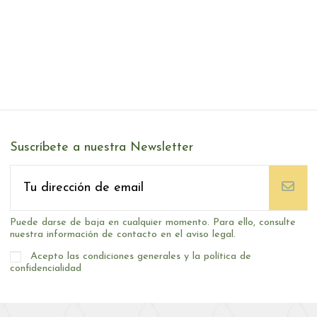
Suscríbete a nuestra Newsletter
Puede darse de baja en cualquier momento. Para ello, consulte
nuestra información de contacto en el aviso legal.
Acepto las condiciones generales y la política de
confidencialidad