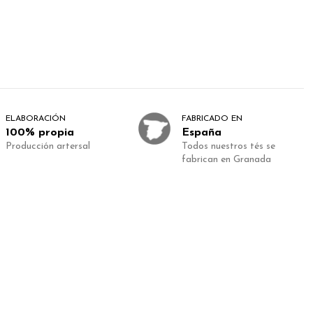
ELABORACIÓN
FABRICADO EN
100% propia
España
Producción artersal
Todos nuestros tés se
fabrican en Granada