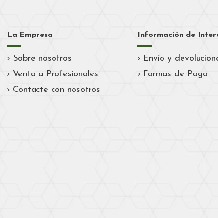
La Empresa
Información de Inter
Sobre nosotros
Envío y devolucion
Venta a Profesionales
Formas de Pago
Contacte con nosotros