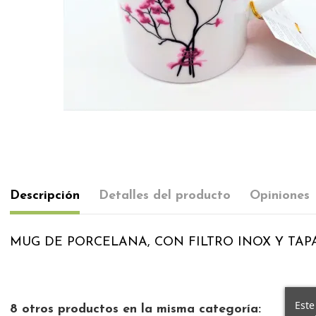
Descripción
Detalles del producto
Opiniones
MUG DE PORCELANA, CON FILTRO INOX Y TAPA
Este
8 otros productos en la misma categoría: