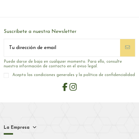
Suscríbete a nuestra Newsletter
Puede darse de baja en cualquier momento. Para ello, consulte
nuestra información de contacto en el aviso legal.
Acepto las condiciones generales y la política de confidencialidad
La Empresa