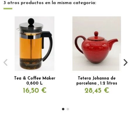
3 otros productos en la misma categoría:
Tea & Coffee Maker
Tetera Johanna de
0,600 L
porcelana , 1.2 litros
16,50 €
28,45 €