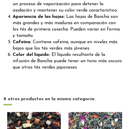
un proceso de vaporización para detener la
oxidación y mantener su color verde característico.
Apariencia de las hojas:
Las hojas de Bancha son
más grandes y más maduras en comparación con
los tés de primera cosecha. Pueden variar en forma
y tamaño.
Cafeína:
Contiene cafeína, aunque en niveles más
bajos que los tés verdes más jóvenes.
Color del líquido:
El líquido resultante de la
infusión de Bancha puede tener un tono más oscuro
que otros tés verdes japoneses.
8 otros productos en la misma categoría: