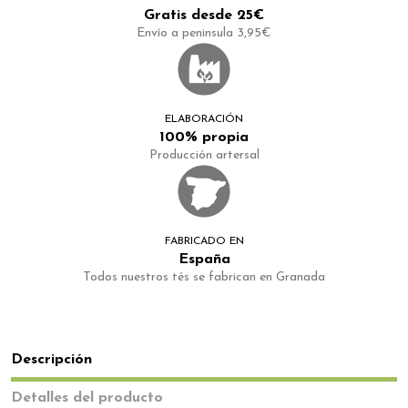
Gratis desde 25€
Envío a peninsula 3,95€
ELABORACIÓN
100% propia
Producción artersal
FABRICADO EN
España
Todos nuestros tés se fabrican en Granada
Descripción
Detalles del producto