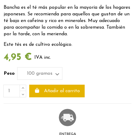
Bancha es el té más popular en la mayoría de los hogares
japoneses. Se recomienda para aquellos que gustan de un
té bajo en cafeína y rico en minerales. Muy adecuado
para acompañar la comida o en la sobremesa. También
por la tarde, con la merienda.
Este tés es de cultivo ecológico.
4,95 €
IVA inc.
Peso
Añadir al carrito
ENTREGA