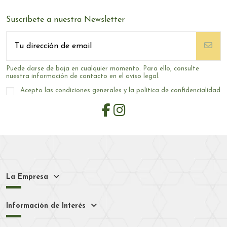
Suscríbete a nuestra Newsletter
Puede darse de baja en cualquier momento. Para ello, consulte
nuestra información de contacto en el aviso legal.
Acepto las condiciones generales y la política de confidencialidad
La Empresa
Información de Interés