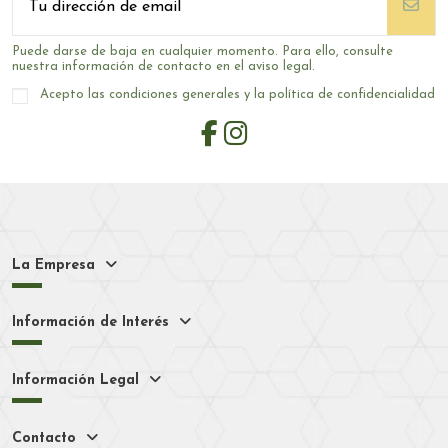
Puede darse de baja en cualquier momento. Para ello, consulte
nuestra información de contacto en el aviso legal.
Acepto las condiciones generales y la política de confidencialidad
La Empresa
Información de Interés
Información Legal
Contacto