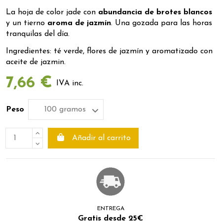
La hoja de color jade con
abundancia de brotes blancos
y un tierno
aroma de jazmín
. Una gozada para las horas
tranquilas del día.
Ingredientes: té verde, flores de jazmín y aromatizado con
aceite de jazmin.
7,66 €
IVA inc.
Peso
Añadir al carrito
ENTREGA
Gratis desde 25€