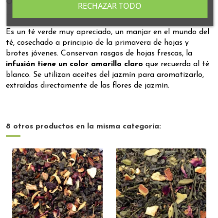
Opiniones
RECHAZAR TODO
Es un té verde muy apreciado, un manjar en el mundo del
té, cosechado a principio de la primavera de hojas y
brotes jóvenes. Conservan rasgos de hojas frescas, la
infusión tiene un color amarillo claro
que recuerda al té
blanco. Se utilizan aceites del jazmín para aromatizarlo,
extraídas directamente de las flores de jazmín.
8 otros productos en la misma categoría: