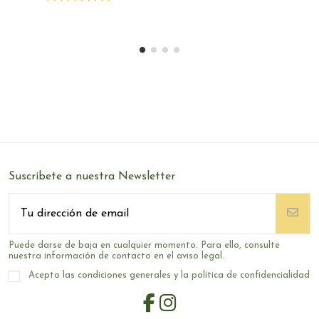
Suscríbete a nuestra Newsletter
Puede darse de baja en cualquier momento. Para ello, consulte
nuestra información de contacto en el aviso legal.
Acepto las condiciones generales y la política de confidencialidad