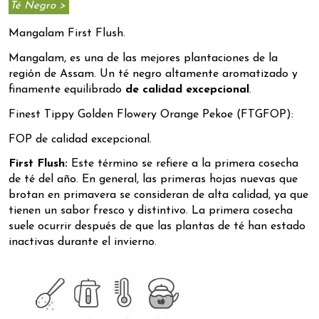
Té Negro >
Mangalam First Flush.
Mangalam, es una de las mejores plantaciones de la
región de Assam. Un té negro altamente aromatizado y
finamente equilibrado
de calidad excepcional
.
Finest Tippy Golden Flowery Orange Pekoe (FTGFOP):
FOP de calidad excepcional.
First Flush:
Este término se refiere a la primera cosecha
de té del año. En general, las primeras hojas nuevas que
brotan en primavera se consideran de alta calidad, ya que
tienen un sabor fresco y distintivo. La primera cosecha
suele ocurrir después de que las plantas de té han estado
inactivas durante el invierno.