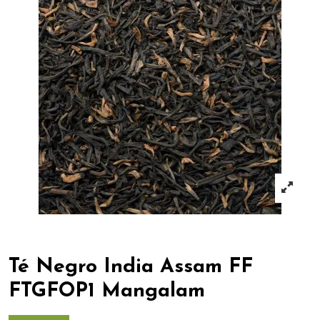
Té Negro India Assam FF
FTGFOP1 Mangalam