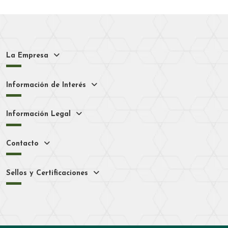
La Empresa
Información de Interés
Información Legal
Contacto
Sellos y Certificaciones