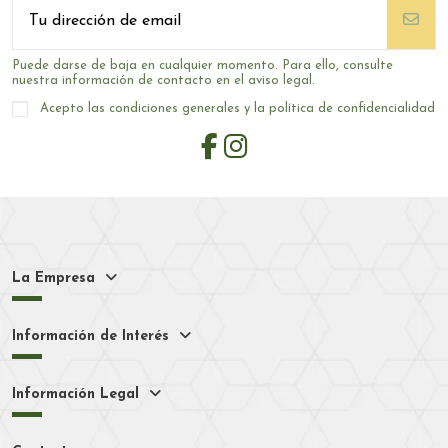
Puede darse de baja en cualquier momento. Para ello, consulte
nuestra información de contacto en el aviso legal.
Acepto las condiciones generales y la política de confidencialidad
La Empresa
Información de Interés
Información Legal