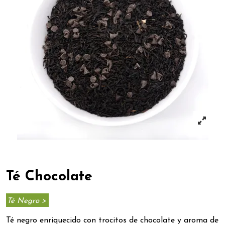
Té Chocolate
Té Negro >
Té negro enriquecido con trocitos de chocolate y aroma de