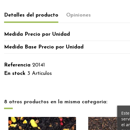
Detalles del producto
Opiniones
Medida Precio por Unidad
Medida Base Precio por Unidad
Referencia
20141
En stock
3 Artículos
8 otros productos en la misma categoría:
Este
serv
el a