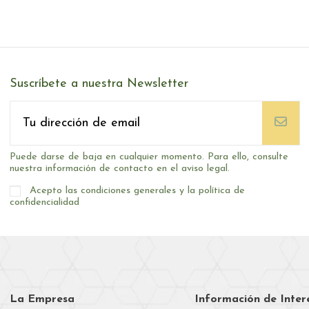
Suscríbete a nuestra Newsletter
Puede darse de baja en cualquier momento. Para ello, consulte
nuestra información de contacto en el aviso legal.
Acepto las condiciones generales y la política de
confidencialidad
La Empresa
Información de Inter