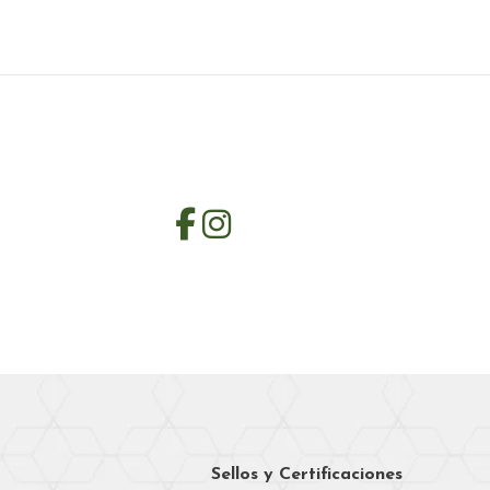
Sellos y Certificaciones