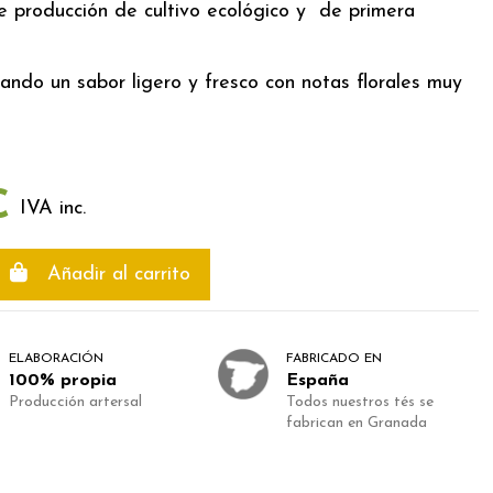
de producción de cultivo ecológico y de primera
ando un sabor ligero y fresco con notas florales muy
€
IVA inc.
Añadir al carrito
ELABORACIÓN
FABRICADO EN
100% propia
España
Producción artersal
Todos nuestros tés se
fabrican en Granada