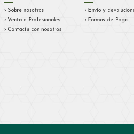
Sobre nosotros
Envío y devolucion
Venta a Profesionales
Formas de Pago
Contacte con nosotros