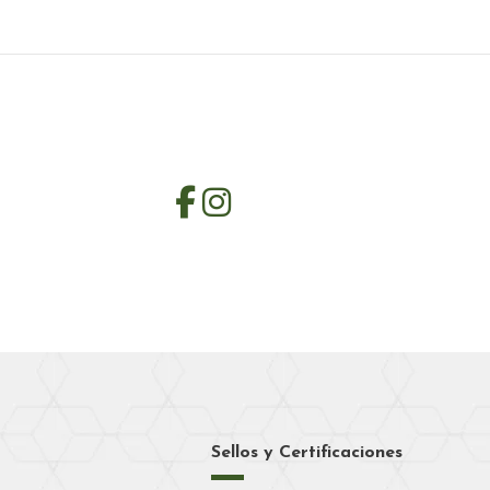
Sellos y Certificaciones