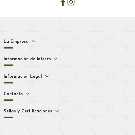
La Empresa
Información de Interés
Información Legal
Contacto
Sellos y Certificaciones