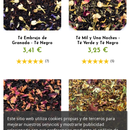
Té Embrujo de
Té Mil y Una Noches -
Granada - Té Negro
Té Verde y Té Negro
3,41 €
3,25 €
(7)
(5)
Este sitio web utiliza cookies propias y de terceros para
mejorar nuestros servicios y mostrarle publicidad