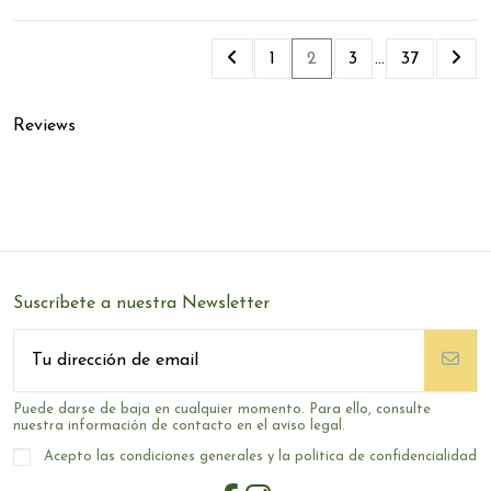
1
2
3
…
37
Reviews
Suscríbete a nuestra Newsletter
Puede darse de baja en cualquier momento. Para ello, consulte
nuestra información de contacto en el aviso legal.
Acepto las condiciones generales y la política de confidencialidad