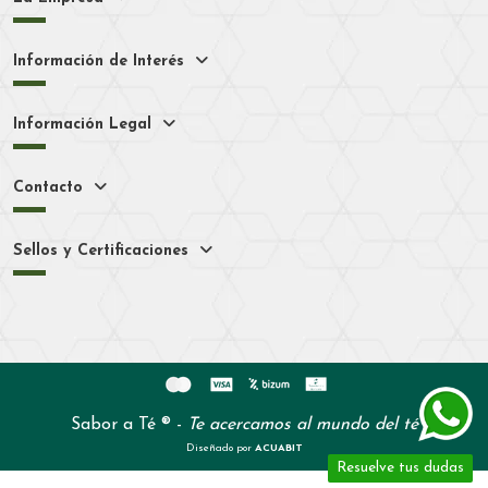
Información de Interés
Información Legal
Contacto
Sellos y Certificaciones
Sabor a Té ® -
Te acercamos al mundo del té
Diseñado por
ACUABIT
Resuelve tus dudas