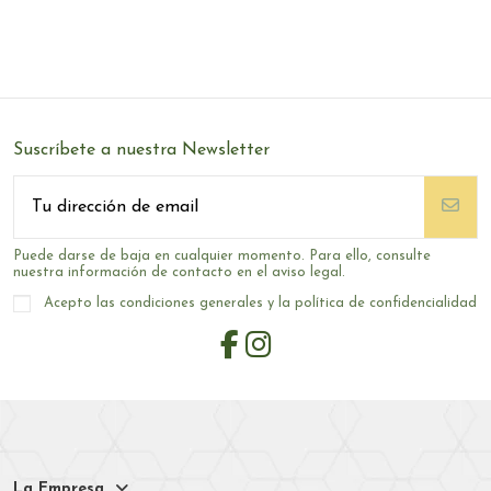
Suscríbete a nuestra Newsletter
Puede darse de baja en cualquier momento. Para ello, consulte
nuestra información de contacto en el aviso legal.
Acepto las condiciones generales y la política de confidencialidad
La Empresa