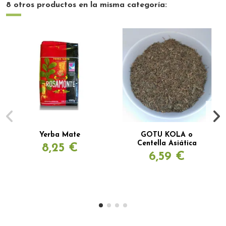
8 otros productos en la misma categoría:
Yerba Mate
GOTU KOLA o
Centella Asiática
8,25 €
6,59 €