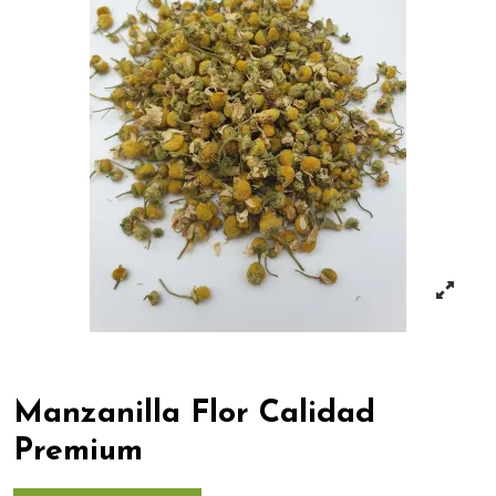
Manzanilla Flor Calidad
Premium