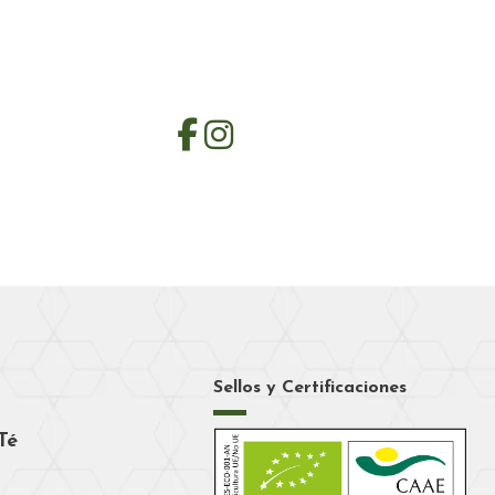
Sellos y Certificaciones
Té