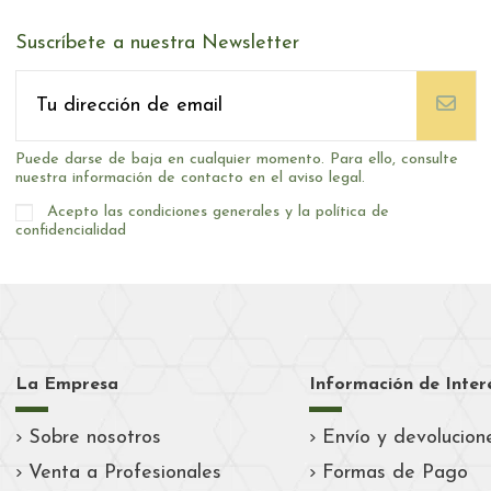
Suscríbete a nuestra Newsletter
Puede darse de baja en cualquier momento. Para ello, consulte
nuestra información de contacto en el aviso legal.
Acepto las condiciones generales y la política de
confidencialidad
La Empresa
Información de Inter
Sobre nosotros
Envío y devolucion
Venta a Profesionales
Formas de Pago