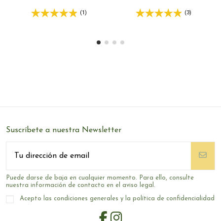
(1)
(3)
Suscríbete a nuestra Newsletter
Puede darse de baja en cualquier momento. Para ello, consulte
nuestra información de contacto en el aviso legal.
Acepto las condiciones generales y la política de confidencialidad