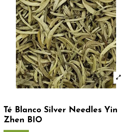
Té Blanco Silver Needles Yin
Zhen BIO