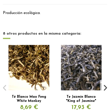
Producción ecológica.
8 otros productos en la misma categoría:
Té Blanco Mao Feng
Te Jazmín Blanco
White Monkey
"King of Jasmine"
8,69 €
17,93 €