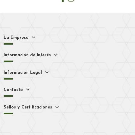
La Empresa
Información de Interés
Información Legal
Contacto
Sellos y Certificaciones