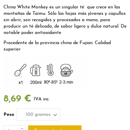
China White Monkey es un singular té que crece en las
montañas de Taimu. Sólo las hojas más jóvenes y capullos
sin abrir, son recogidos y procesados a mano, para
producir un té delicado, de sabor ligero y dulce natural. De
notable poder antioxidante
Procedente de la provincia china de Fujian. Calidad
superior
8,69 €
IVA inc.
Peso