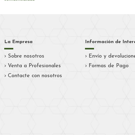
La Empresa
Información de Inter
Sobre nosotros
Envío y devolucion
Venta a Profesionales
Formas de Pago
Contacte con nosotros