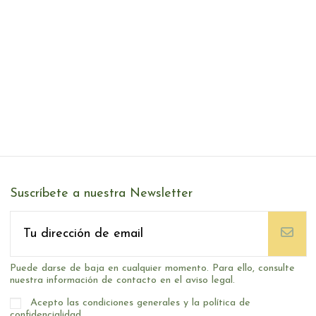
Suscríbete a nuestra Newsletter
Puede darse de baja en cualquier momento. Para ello, consulte
nuestra información de contacto en el aviso legal.
Acepto las condiciones generales y la política de
confidencialidad