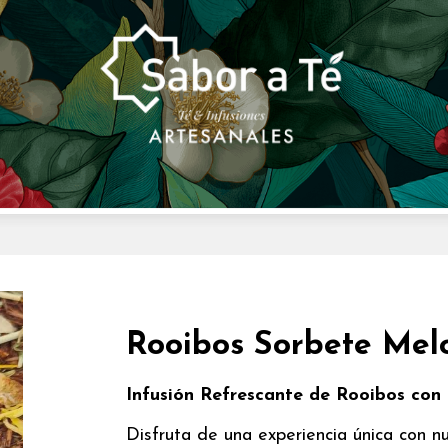
Rooibos Sorbete Mel
Infusión Refrescante de Rooibos con
Disfruta de una experiencia única con n