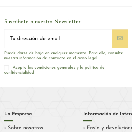
Suscríbete a nuestra Newsletter
Puede darse de baja en cualquier momento. Para ello, consulte
nuestra información de contacto en el aviso legal.
Acepto las condiciones generales y la política de
confidencialidad
La Empresa
Información de Inter
Sobre nosotros
Envío y devolucion