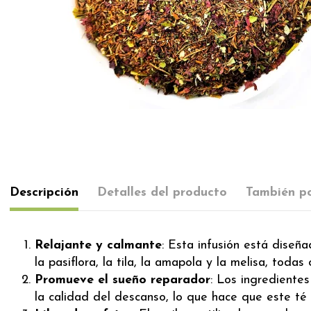
Descripción
Detalles del producto
También po
Relajante y calmante
: Esta infusión está diseña
la pasiflora, la tila, la amapola y la melisa, tod
Promueve el sueño reparador
: Los ingredientes
la calidad del descanso, lo que hace que este té 