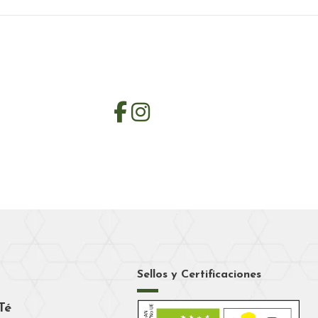
Sellos y Certificaciones
Té