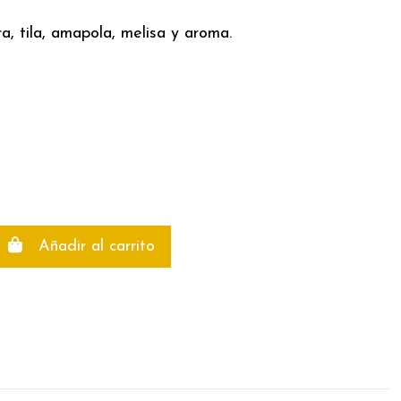
ra, tila, amapola, melisa y aroma.
Añadir al carrito