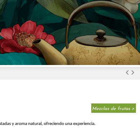
Mezclas de frutas >
atadas y aroma natural, ofreciendo una experiencia.
.