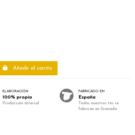
Añadir al carrito
ELABORACIÓN
FABRICADO EN
100% propia
España
Producción artersal
Todos nuestros tés se
fabrican en Granada