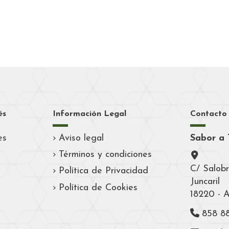
és
Información Legal
Contacto
es
Aviso legal
Sabor a 
Términos y condiciones
C/ Salobr
Política de Privacidad
Juncaril
Política de Cookies
18220 - 
858 8