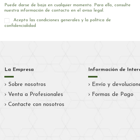
Puede darse de baja en cualquier momento. Para ello, consulte
nuestra información de contacto en el aviso legal.
Acepto las condiciones generales y la política de
confidencialidad
La Empresa
Información de Inter
Sobre nosotros
Envío y devolucion
Venta a Profesionales
Formas de Pago
Contacte con nosotros