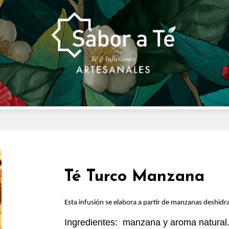
Té Turco Manzana
Esta infusión se elabora a partir de manzanas deshidr
Ingredientes: manzana y aroma natural