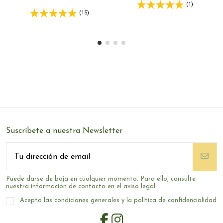
(1)
(15)
Suscríbete a nuestra Newsletter
Puede darse de baja en cualquier momento. Para ello, consulte
nuestra información de contacto en el aviso legal.
Acepto las condiciones generales y la política de confidencialidad