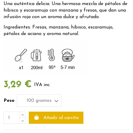
Una auténtica delicia. Una hermosa mezcla de pétalos de
hibisco y escaramujo con manzana y fresas, que dan una
infusión roja con un aroma dulce y afrutado.
Ingredientes: Fresas, manzana, hibisco, escaramujo,
pétalos de aciano y aroma natural.
3,29 €
IVA inc.
Peso
Añadir al carrito