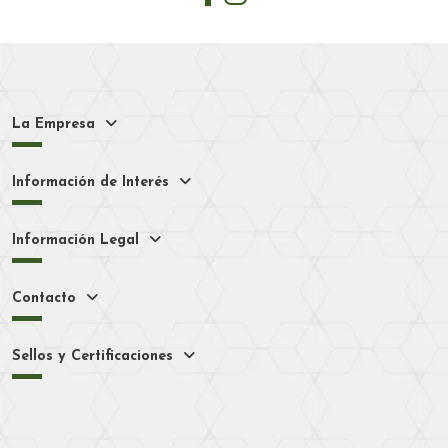
La Empresa
Información de Interés
Información Legal
Contacto
Sellos y Certificaciones