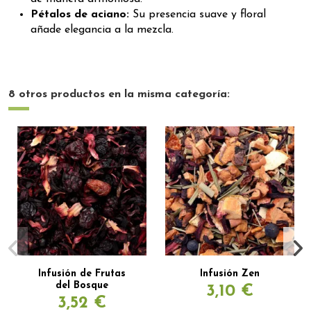
Pétalos de aciano:
Su presencia suave y floral
añade elegancia a la mezcla.
8 otros productos en la misma categoría:
Infusión de Frutas
Infusión Zen
del Bosque
3,10 €
3,52 €