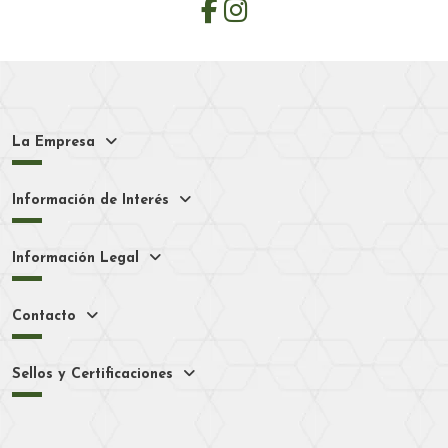
La Empresa
Información de Interés
Información Legal
Contacto
Sellos y Certificaciones