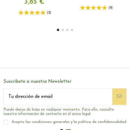
3,85 €
(9)
(3)
Suscríbete a nuestra Newsletter
Puede darse de baja en cualquier momento. Para ello, consulte
nuestra información de contacto en el aviso legal.
Acepto las condiciones generales y la política de confidencialidad