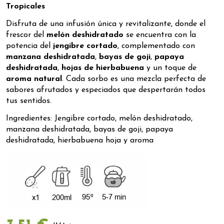
Tropicales
Disfruta de una infusión única y revitalizante, donde el
frescor del
melón deshidratado
se encuentra con la
potencia del
jengibre cortado
, complementado con
manzana deshidratada
,
bayas de goji
,
papaya
deshidratada
,
hojas de hierbabuena
y un toque de
aroma natural
. Cada sorbo es una mezcla perfecta de
sabores afrutados y especiados que despertarán todos
tus sentidos.
Ingredientes: Jengibre cortado, melón deshidratado,
manzana deshidratada, bayas de goji, papaya
deshidratada, hierbabuena hoja y aroma