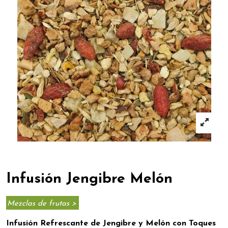
Infusión Jengibre Melón
Mezclas de frutas >
Infusión Refrescante de Jengibre y Melón con Toques