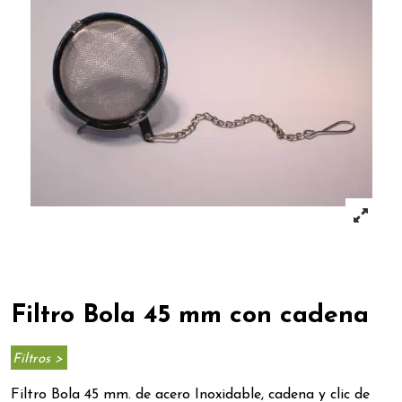
Filtro Bola 45 mm con cadena
Filtros >
Filtro Bola 45 mm. de acero Inoxidable,
cadena y clic de