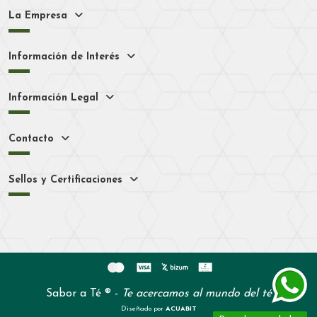
La Empresa
Información de Interés
Información Legal
Contacto
Sellos y Certificaciones
Sabor a Té ® -
Te acercamos al mundo del té
Diseñado por
ACUABIT