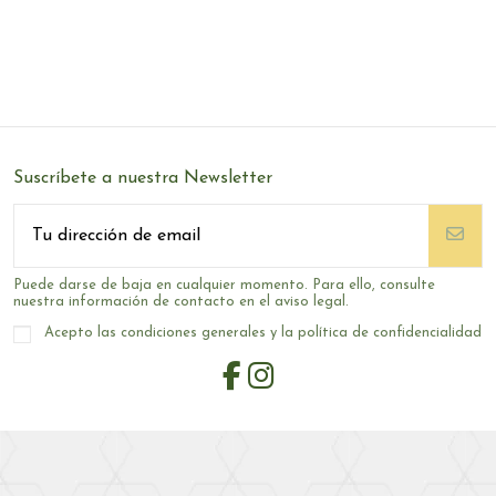
Suscríbete a nuestra Newsletter
Puede darse de baja en cualquier momento. Para ello, consulte
nuestra información de contacto en el aviso legal.
Acepto las condiciones generales y la política de confidencialidad