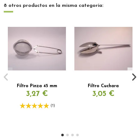
8 otros productos en la misma categoría:
Filtro Pinza 45 mm
Filtro Cuchara
3,27 €
3,05 €
(1)