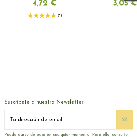
4,72 €
3,05 
(1)
Suscríbete a nuestra Newsletter
Puede darse de baja en cualquier momento. Para ello, consulte