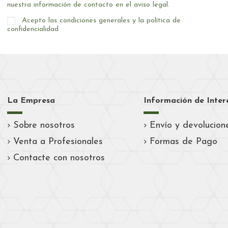
nuestra información de contacto en el aviso legal.
Acepto las condiciones generales y la política de
confidencialidad
La Empresa
Información de Inter
Sobre nosotros
Envío y devolucion
Venta a Profesionales
Formas de Pago
Contacte con nosotros