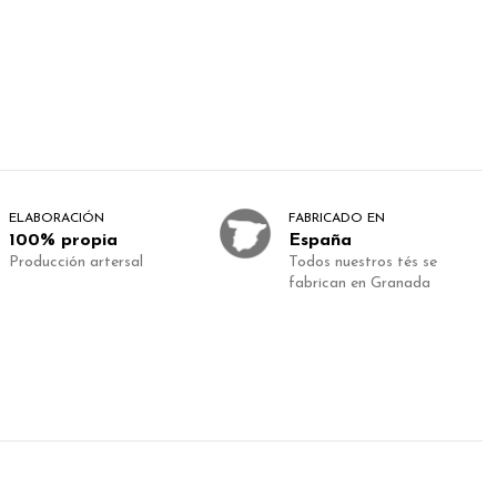
ELABORACIÓN
FABRICADO EN
100% propia
España
Producción artersal
Todos nuestros tés se
fabrican en Granada