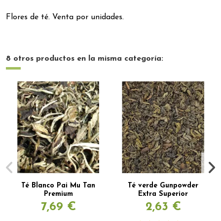
Flores de té. Venta por unidades.
8 otros productos en la misma categoría:
Té Blanco Pai Mu Tan
Té verde Gunpowder
Premium
Extra Superior
7,69 €
2,63 €