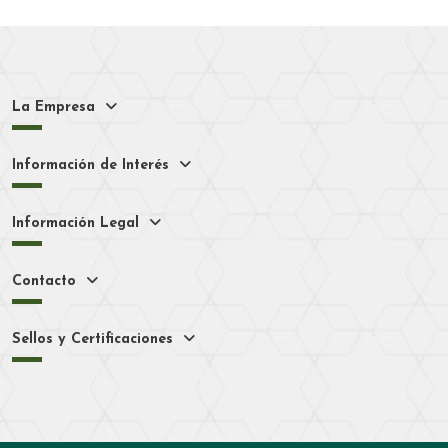
La Empresa
Información de Interés
Información Legal
Contacto
Sellos y Certificaciones