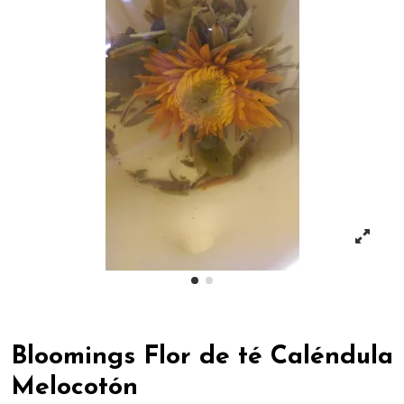
Bloomings Flor de té Caléndula
Melocotón