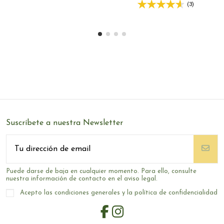
(3)
Suscríbete a nuestra Newsletter
Puede darse de baja en cualquier momento. Para ello, consulte
nuestra información de contacto en el aviso legal.
Acepto las condiciones generales y la política de confidencialidad