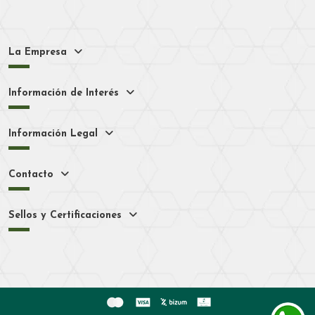
La Empresa
Información de Interés
Información Legal
Contacto
Sellos y Certificaciones