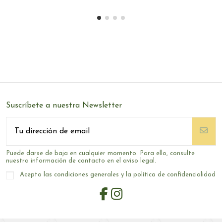
Suscríbete a nuestra Newsletter
Puede darse de baja en cualquier momento. Para ello, consulte
nuestra información de contacto en el aviso legal.
Acepto las condiciones generales y la política de confidencialidad