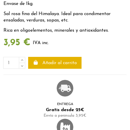
Envase de 1kg.
Sal rosa fina del Himalaya. Ideal para condimentar
ensaladas, verduras, sopas, etc.
Rica en oligoelementos, minerales y antioxidantes.
3,95 €
IVA inc.
Añadir al carrito
ENTREGA
Gratis desde 25€
Envío a peninsula 3,95€