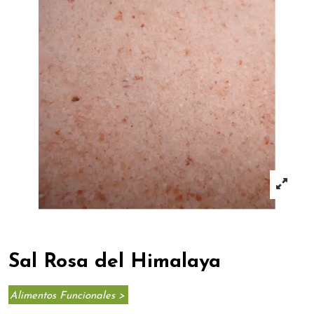
Sal Rosa del Himalaya
Alimentos Funcionales >