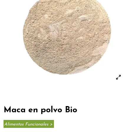
Maca en polvo Bio
Alimentos Funcionales >