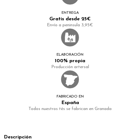
ENTREGA
Gratis desde 25€
Envío a peninsula 3,95€
ELABORACIÓN
100% propia
Producción artersal
FABRICADO EN
España
Todos nuestros tés se fabrican en Granada
Descripción