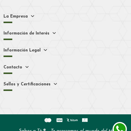
La Empresa
Información de Interés
Información Legal
Contacto
Sellos y Certificaciones