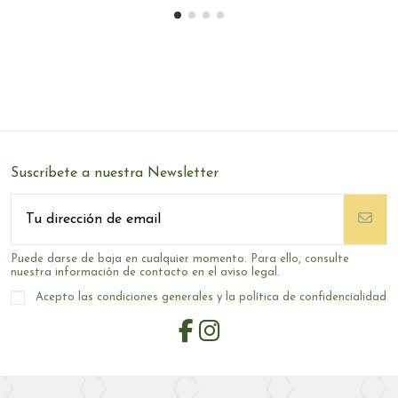
Suscríbete a nuestra Newsletter
Puede darse de baja en cualquier momento. Para ello, consulte
nuestra información de contacto en el aviso legal.
Acepto las condiciones generales y la política de confidencialidad