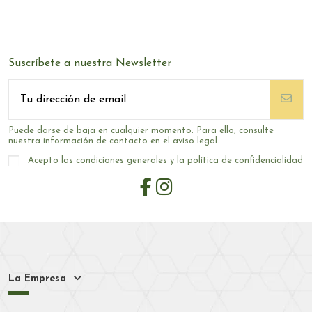
Suscríbete a nuestra Newsletter
Puede darse de baja en cualquier momento. Para ello, consulte
nuestra información de contacto en el aviso legal.
Acepto las condiciones generales y la política de confidencialidad
La Empresa