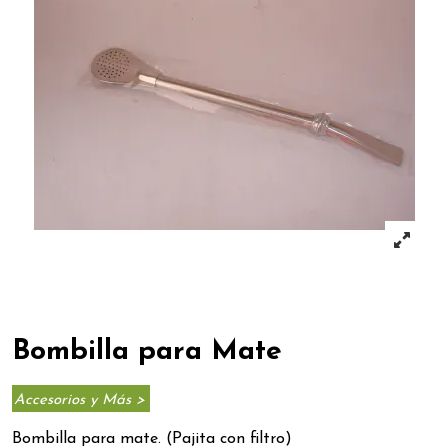
Bombilla para Mate
Accesorios y Más >
Bombilla para mate. (Pajita con filtro)