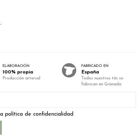
.
ELABORACIÓN
FABRICADO EN
100% propia
España
Producción artersal
Todos nuestros tés se
fabrican en Granada
a política de confidencialidad