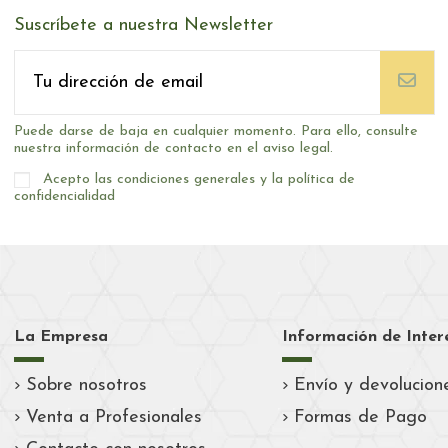
Suscríbete a nuestra Newsletter
Puede darse de baja en cualquier momento. Para ello, consulte
nuestra información de contacto en el aviso legal.
Acepto las condiciones generales y la política de
confidencialidad
La Empresa
Información de Inter
Sobre nosotros
Envío y devolucion
Venta a Profesionales
Formas de Pago