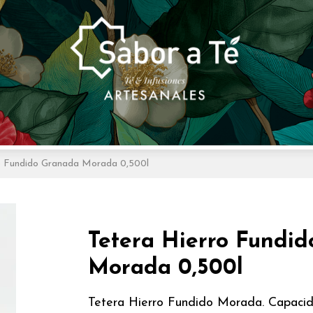
o Fundido Granada Morada 0,500l
Tetera Hierro Fundi
Morada 0,500l
Tetera Hierro Fundido Morada. Capaci