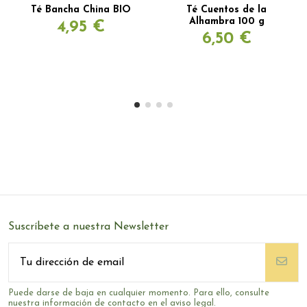
Té Bancha China BIO
Té Cuentos de la
Alhambra 100 g
4,95 €
6,50 €
Suscríbete a nuestra Newsletter
Puede darse de baja en cualquier momento. Para ello, consulte
nuestra información de contacto en el aviso legal.