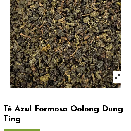
Té Azul Formosa Oolong Dung
Ting