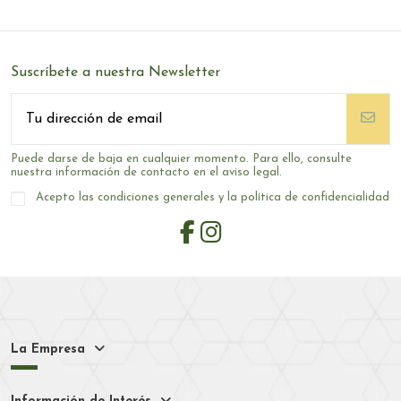
Suscríbete a nuestra Newsletter
Puede darse de baja en cualquier momento. Para ello, consulte
nuestra información de contacto en el aviso legal.
Acepto las condiciones generales y la política de confidencialidad
La Empresa