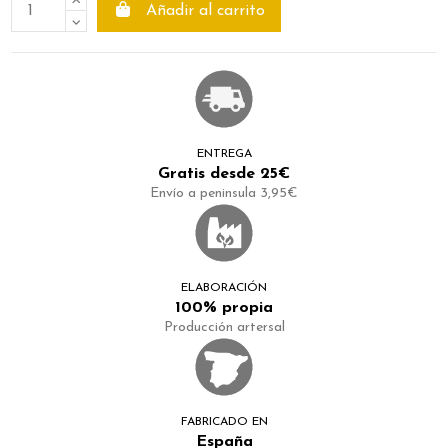
Añadir al carrito
ENTREGA
Gratis desde 25€
Envío a peninsula 3,95€
ELABORACIÓN
100% propia
Producción artersal
FABRICADO EN
España