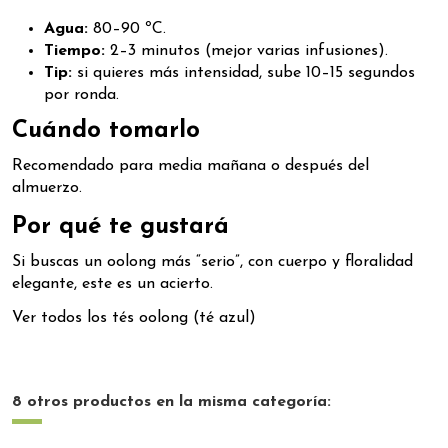
Agua:
80–90 ºC.
Tiempo:
2–3 minutos (mejor varias infusiones).
Tip:
si quieres más intensidad, sube 10–15 segundos
por ronda.
Cuándo tomarlo
Recomendado para media mañana o después del
almuerzo.
Por qué te gustará
Si buscas un oolong más “serio”, con cuerpo y floralidad
elegante, este es un acierto.
Ver todos los tés oolong (té azul)
8 otros productos en la misma categoría: