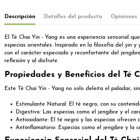
Descripción
Detalles del producto
Opiniones
El Té Chai Yin - Yang es una experiencia sensorial que
especias orientales. Inspirado en la filosofía del yin
con el carácter especiado y reconfortante del jengibre
reflexión y al disfrute.
Propiedades y Beneficios del Té 
Este Té Chai Yin - Yang no solo deleita el paladar, s
Estimulante Natural: El té negro, con su contenid
Digestivo: Las especias como el jengibre y el car
Antioxidante: El té negro y las especias ofrecen 
Antiinflamatorio: Especias como el jengibre y la 