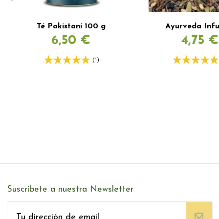
Té Pakistaní 100 g
Ayurveda Infu
6,50 €
4,75 €
(1)
Suscríbete a nuestra Newsletter