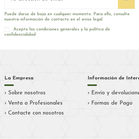
Puede darse de baja en cualquier momento. Para ello, consulte
nuestra información de contacto en el aviso legal.
Acepto las condiciones generales y la política de
confidencialidad
La Empresa
Información de Inter
Sobre nosotros
Envío y devolucion
Venta a Profesionales
Formas de Pago
Contacte con nosotros