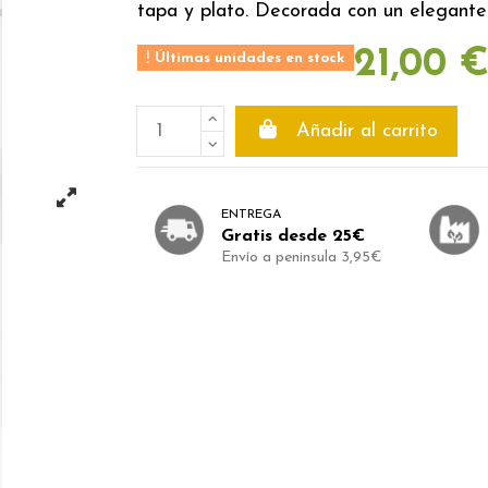
tapa y plato. Decorada con un elegante
21,00 
Últimas unidades en stock
Añadir al carrito
ENTREGA
Gratis desde 25€
Envío a peninsula 3,95€