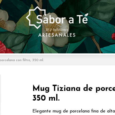
orcelana con filtro, 350 ml.
Mug Tiziana de porcel
350 ml.
Elegante mug de porcelana fina de alta 