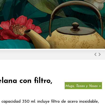
ana con filtro,
Mugs, Tazas y Vasos >
capacidad 350 ml. incluye filtro de acero inoxidable,