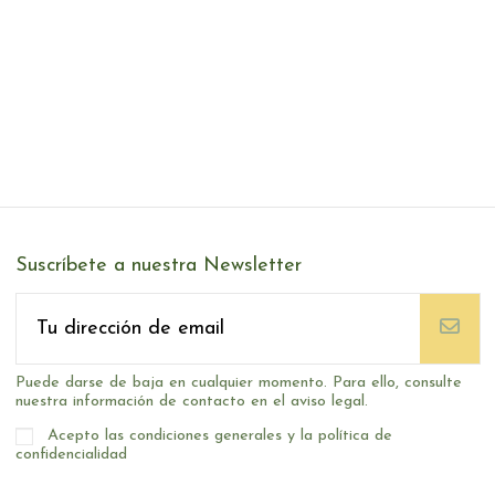
Suscríbete a nuestra Newsletter
Puede darse de baja en cualquier momento. Para ello, consulte
nuestra información de contacto en el aviso legal.
Acepto las condiciones generales y la política de
confidencialidad