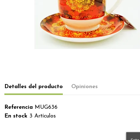
Detalles del producto
Opiniones
Referencia
MUG636
En stock
3 Artículos