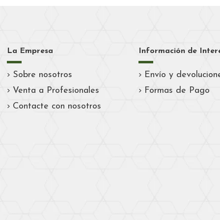
La Empresa
Información de Inter
Sobre nosotros
Envío y devolucion
Venta a Profesionales
Formas de Pago
Contacte con nosotros