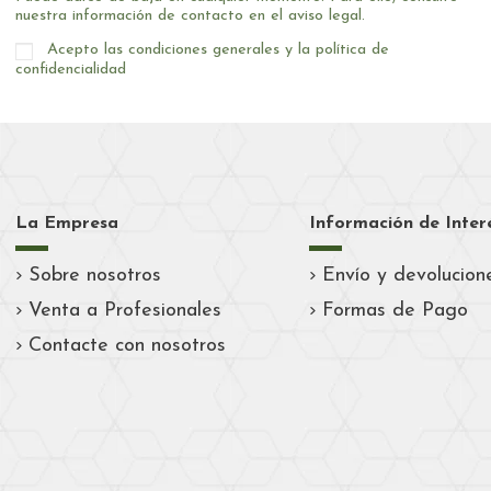
nuestra información de contacto en el aviso legal.
Acepto las condiciones generales y la política de
confidencialidad
La Empresa
Información de Inter
Sobre nosotros
Envío y devolucion
Venta a Profesionales
Formas de Pago
Contacte con nosotros