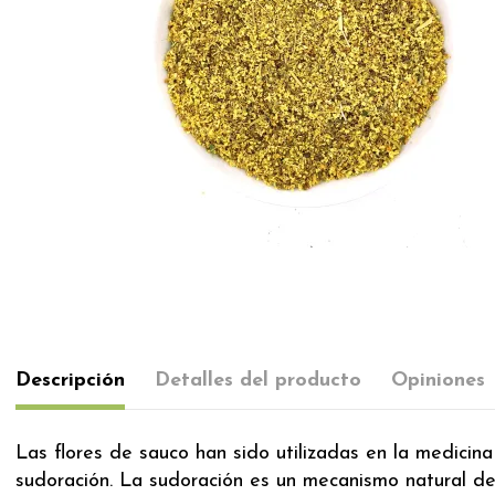
Descripción
Detalles del producto
Opiniones
Las flores de sauco han sido utilizadas en la medicina
sudoración. La sudoración es un mecanismo natural del