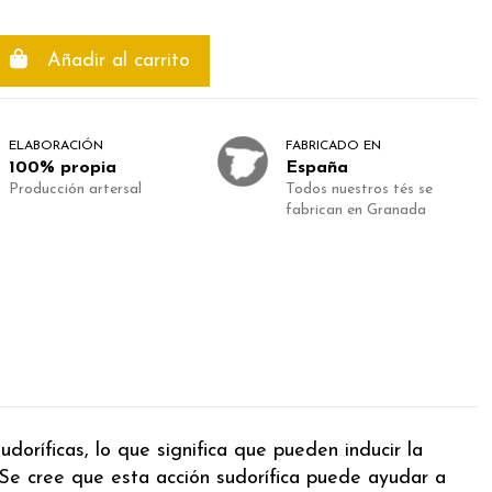
Añadir al carrito
ELABORACIÓN
FABRICADO EN
100% propia
España
Producción artersal
Todos nuestros tés se
fabrican en Granada
doríficas, lo que significa que pueden inducir la
 Se cree que esta acción sudorífica puede ayudar a