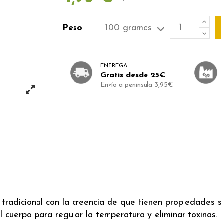
Peso
ENTREGA
Gratis desde 25€
Envío a peninsula 3,95€
 tradicional con la creencia de que tienen propiedades su
 cuerpo para regular la temperatura y eliminar toxinas.