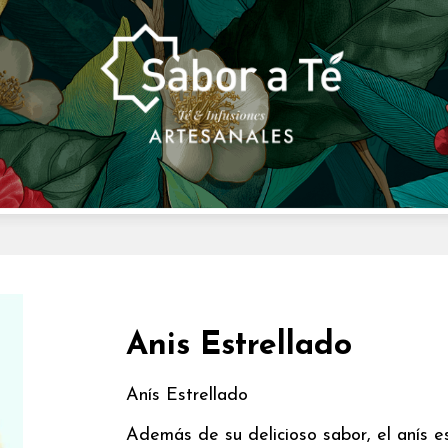
Anis Estrellado
Anís Estrellado
Además de su delicioso sabor, el anís 