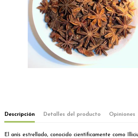
Descripción
Detalles del producto
Opiniones
El anís estrellado, conocido científicamente como Illi