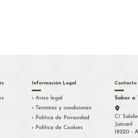
és
Información Legal
Contacto
es
Aviso legal
Sabor a 
Términos y condiciones
C/ Salobr
Política de Privacidad
Juncaril
Política de Cookies
18220 - 