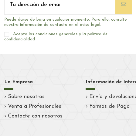
Puede darse de baja en cualquier momento. Para ello, consulte
nuestra información de contacto en el aviso legal.
Acepto las condiciones generales y la política de
confidencialidad
La Empresa
Información de Inter
Sobre nosotros
Envío y devolucion
Venta a Profesionales
Formas de Pago
Contacte con nosotros