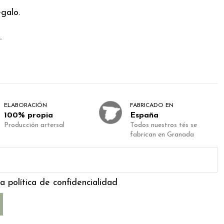
galo.
.
ELABORACIÓN
FABRICADO EN
100% propia
España
Producción artersal
Todos nuestros tés se
fabrican en Granada
a política de confidencialidad