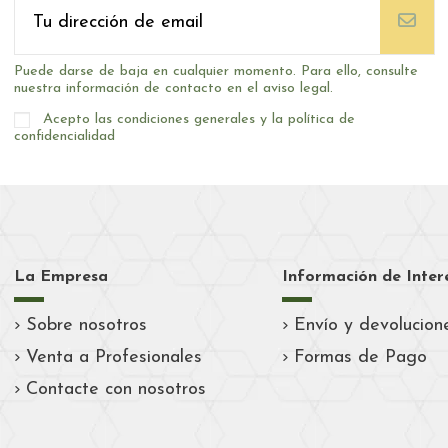
Puede darse de baja en cualquier momento. Para ello, consulte
nuestra información de contacto en el aviso legal.
Acepto las condiciones generales y la política de
confidencialidad
La Empresa
Información de Inter
Sobre nosotros
Envío y devolucion
Venta a Profesionales
Formas de Pago
Contacte con nosotros