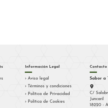
és
Información Legal
Contacto
es
Aviso legal
Sabor a 
Términos y condiciones
C/ Salobr
Política de Privacidad
Juncaril
Política de Cookies
18220 - 