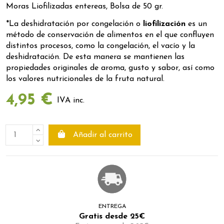
Moras Liofilizadas entereas, Bolsa de 50 gr.
*La deshidratación por congelación o
liofilización
es un
método de conservación de alimentos en el que confluyen
distintos procesos, como la congelación, el vacío y la
deshidratación. De esta manera se mantienen las
propiedades originales de aroma, gusto y sabor, así como
los valores nutricionales de la fruta natural.
4,95 €
IVA inc.
Añadir al carrito
ENTREGA
Gratis desde 25€