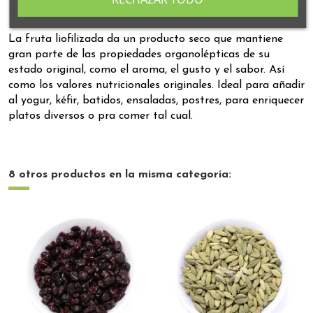
La fruta liofilizada da un producto seco que mantiene
gran parte de las propiedades organolépticas de su
estado original, como el aroma, el gusto y el sabor. Así
como los valores nutricionales originales. Ideal para añadir
al yogur, kéfir, batidos, ensaladas, postres, para enriquecer
platos diversos o pra comer tal cual.
8 otros productos en la misma categoría: