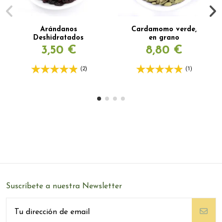
Arándanos
Cardamomo verde,
Deshidratados
en grano
3,50 €
8,80 €
(2)
(1)
Suscríbete a nuestra Newsletter