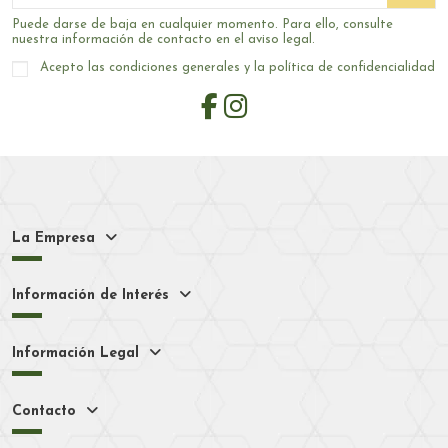
Puede darse de baja en cualquier momento. Para ello, consulte
nuestra información de contacto en el aviso legal.
Acepto las condiciones generales y la política de confidencialidad
La Empresa
Información de Interés
Información Legal
Contacto