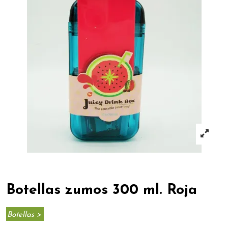
Botellas zumos 300 ml. Roja
Botellas >