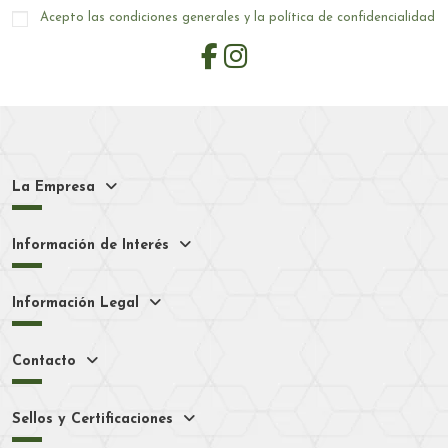
Acepto las condiciones generales y la política de confidencialidad
La Empresa
Información de Interés
Información Legal
Contacto
Sellos y Certificaciones