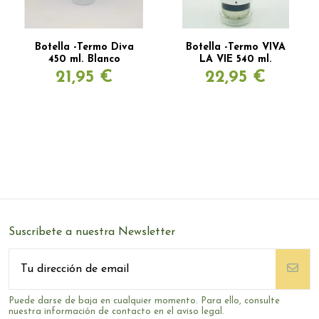
Botella -Termo Diva
Botella -Termo VIVA
450 ml. Blanco
LA VIE 540 ml.
21,95 €
22,95 €
Suscríbete a nuestra Newsletter
Puede darse de baja en cualquier momento. Para ello, consulte
nuestra información de contacto en el aviso legal.