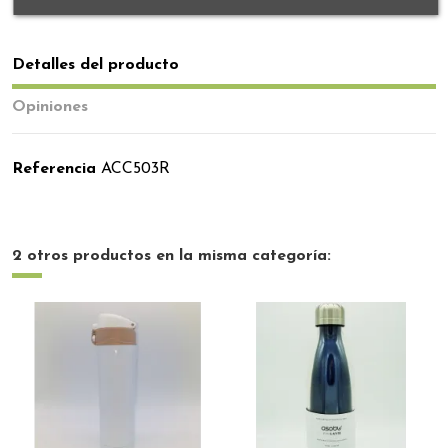
Detalles del producto
Opiniones
Referencia
ACC503R
2 otros productos en la misma categoría: