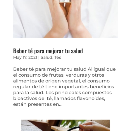
Beber té para mejorar tu salud
May 17, 2021
|
Salud
,
Tés
Beber té para mejorar tu salud Al igual que
el consumo de frutas, verduras y otros
alimentos de origen vegetal, el consumo
regular de té tiene importantes beneficios
para la salud. Los principales compuestos
bioactivos del té, llamados flavonoides,
están presentes en...