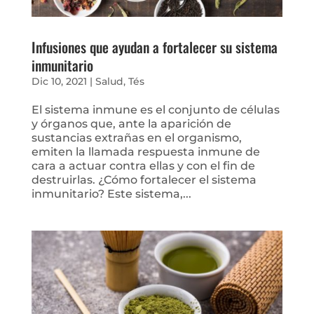
Infusiones que ayudan a fortalecer su sistema
inmunitario
Dic 10, 2021
|
Salud
,
Tés
El sistema inmune es el conjunto de células
y órganos que, ante la aparición de
sustancias extrañas en el organismo,
emiten la llamada respuesta inmune de
cara a actuar contra ellas y con el fin de
destruirlas. ¿Cómo fortalecer el sistema
inmunitario? Este sistema,...