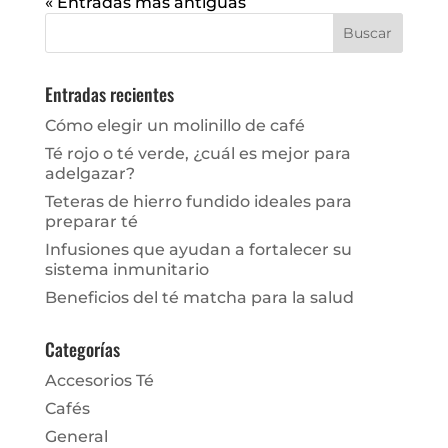
« Entradas más antiguas
Entradas recientes
Cómo elegir un molinillo de café
Té rojo o té verde, ¿cuál es mejor para
adelgazar?
Teteras de hierro fundido ideales para
preparar té
Infusiones que ayudan a fortalecer su
sistema inmunitario
Beneficios del té matcha para la salud
Categorías
Accesorios Té
Cafés
General