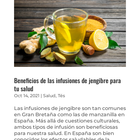
Beneficios de las infusiones de jengibre para
tu salud
Oct 14, 2021
|
Salud
,
Tés
Las infusiones de jengibre son tan comunes
en Gran Bretaña como las de manzanilla en
España. Más allá de cuestiones culturales,
ambos tipos de infusión son beneficiosas
para nuestra salud. En España son bien
conocidos los efectos saludables de la