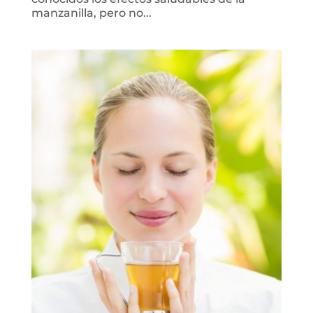
manzanilla, pero no...