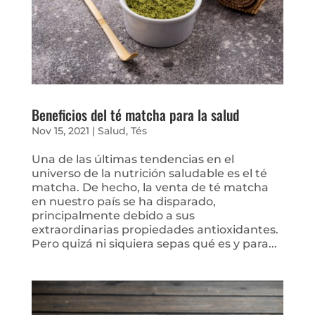
Beneficios del té matcha para la salud
Nov 15, 2021
|
Salud
,
Tés
Una de las últimas tendencias en el
universo de la nutrición saludable es el té
matcha. De hecho, la venta de té matcha
en nuestro país se ha disparado,
principalmente debido a sus
extraordinarias propiedades antioxidantes.
Pero quizá ni siquiera sepas qué es y para...