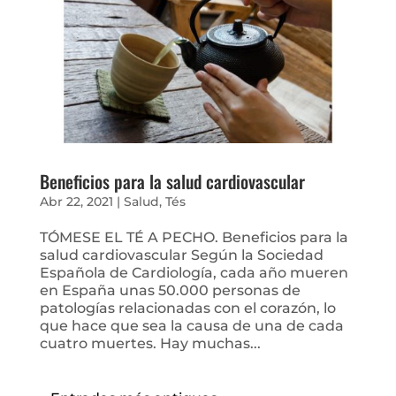
Beneficios para la salud cardiovascular
Abr 22, 2021
|
Salud
,
Tés
TÓMESE EL TÉ A PECHO. Beneficios para la
salud cardiovascular Según la Sociedad
Española de Cardiología, cada año mueren
en España unas 50.000 personas de
patologías relacionadas con el corazón, lo
que hace que sea la causa de una de cada
cuatro muertes. Hay muchas...