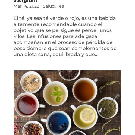
Mar 14, 2022
|
Salud
,
Tés
El té, ya sea té verde o rojo, es una bebida
altamente recomendable cuando el
objetivo que se persigue es perder unos
kilos. Las infusiones para adelgazar
acompañan en el proceso de pérdida de
peso siempre que sean complementos de
una dieta sana, equilibrada y que...