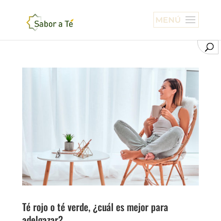
Té rojo o té verde, ¿cuál es mejor para
adelgazar?