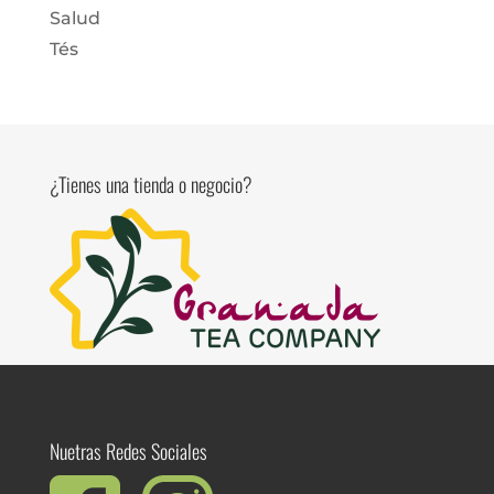
Salud
Tés
¿Tienes una tienda o negocio?
Nuetras Redes Sociales