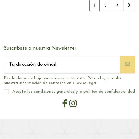
1
2
3
Suscríbete a nuestra Newsletter
Puede darse de baja en cualquier momento. Para ello, consulte
nuestra información de contacto en el aviso legal.
Acepto las condiciones generales y la política de confidencialidad