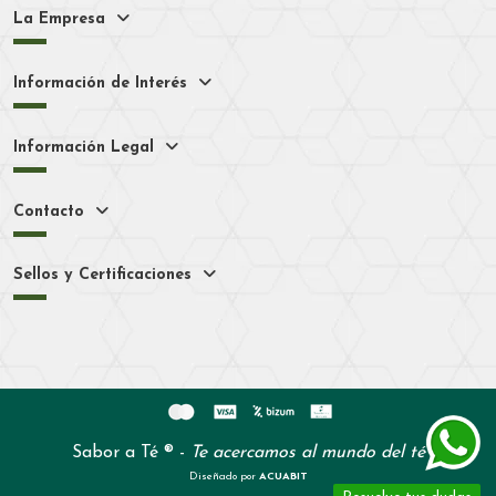
La Empresa
Información de Interés
Información Legal
Contacto
Sellos y Certificaciones
Sabor a Té ® -
Te acercamos al mundo del té
Diseñado por
ACUABIT